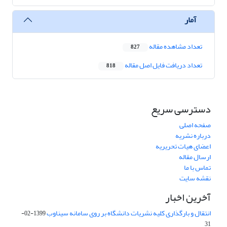
آمار
تعداد مشاهده مقاله
827
تعداد دریافت فایل اصل مقاله
818
دسترسی سریع
صفحه اصلی
درباره نشریه
اعضای هیات تحریریه
ارسال مقاله
تماس با ما
نقشه سایت
آخرین اخبار
انتقال و بارگذاری کلیه نشریات دانشگاه بر روی سامانه سیناوب
1399-02-
31