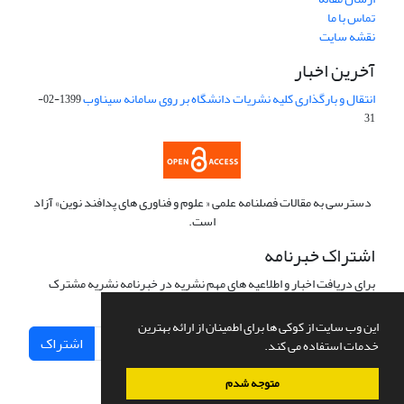
تماس با ما
نقشه سایت
آخرین اخبار
انتقال و بارگذاری کلیه نشریات دانشگاه بر روی سامانه سیناوب
1399-02-
31
دسترسی به مقالات فصلنامه علمی « علوم و فناوری های پدافند نوین» آزاد
است.
اشتراک خبرنامه
برای دریافت اخبار و اطلاعیه های مهم نشریه در خبرنامه نشریه مشترک
شوید.
این وب سایت از کوکی ها برای اطمینان از ارائه بهترین
اشتراک
خدمات استفاده می کند.
متوجه شدم