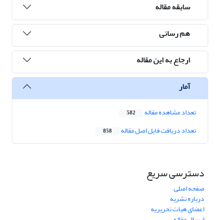
سابقه مقاله
هم رسانی
ارجاع به این مقاله
آمار
تعداد مشاهده مقاله
582
تعداد دریافت فایل اصل مقاله
858
دسترسی سریع
صفحه اصلی
درباره نشریه
اعضای هیات تحریریه
ارسال مقاله